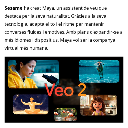
Sesame
ha creat Maya, un assistent de veu que
destaca per la seva naturalitat. Gràcies a la seva
tecnologia, adapta el to i el ritme per mantenir
converses fluides i emotives. Amb plans d’expandir-se a
més idiomes i dispositius, Maya vol ser la companya
virtual més humana.