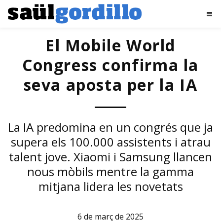
El Mobile World
Congress confirma la
seva aposta per la IA
La IA predomina en un congrés que ja
supera els 100.000 assistents i atrau
talent jove. Xiaomi i Samsung llancen
nous mòbils mentre la gamma
mitjana lidera les novetats
6 de març de 2025