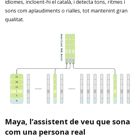
idiomes, incloent-hi el català, i detecta tons, ritmes i
sons com aplaudiments o rialles, tot mantenint gran
qualitat.
Maya, l’assistent de veu que sona
com una persona real