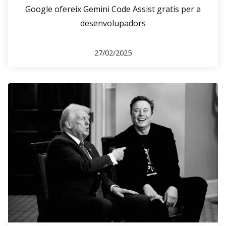
Google ofereix Gemini Code Assist gratis per a
desenvolupadors
27/02/2025