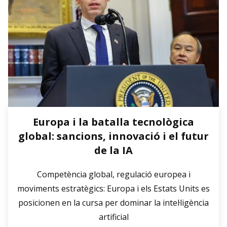
Europa i la batalla tecnològica
global: sancions, innovació i el futur
de la IA
Competència global, regulació europea i
moviments estratègics: Europa i els Estats Units es
posicionen en la cursa per dominar la intel·ligència
artificial