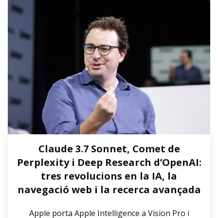
Claude 3.7 Sonnet, Comet de
Perplexity i Deep Research d’OpenAI:
tres revolucions en la IA, la
navegació web i la recerca avançada
Apple porta Apple Intelligence a Vision Pro i