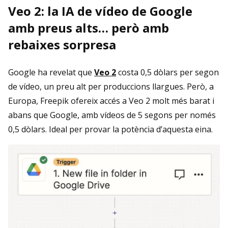
Veo 2: la IA de vídeo de Google
amb preus alts… però amb
rebaixes sorpresa
Google ha revelat que
Veo 2
costa 0,5 dòlars per segon
de vídeo, un preu alt per produccions llargues. Però, a
Europa, Freepik ofereix accés a Veo 2 molt més barat i
abans que Google, amb vídeos de 5 segons per només
0,5 dòlars. Ideal per provar la potència d’aquesta eina.