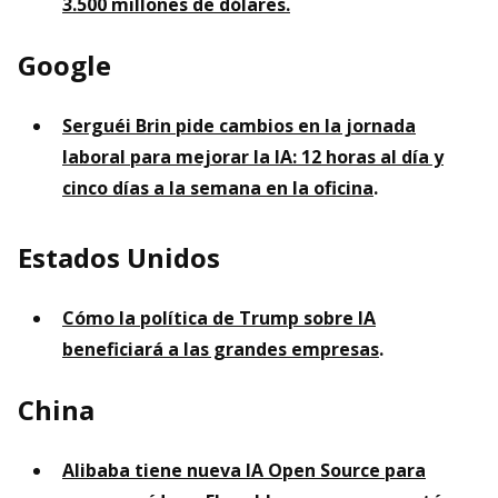
3.500 millones de dólares.
Google
Serguéi Brin pide cambios en la jornada
laboral para mejorar la IA: 12 horas al día y
cinco días a la semana en la oficina
.
Estados Unidos
Cómo la política de Trump sobre IA
beneficiará a las grandes empresas
.
China
Alibaba tiene nueva IA Open Source para